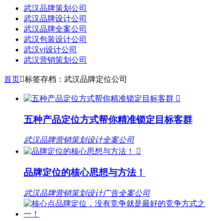
武汉品牌策划公司
武汉品牌设计公司
武汉品牌全案公司
武汉包装设计公司
武汉vi设计公司
武汉营销策划公司
首页

标签存档：武汉品牌定位公司

五种产品定位方式帮你精准锁定目标客群
武汉品牌营销策划设计全案公司

品牌定位的核心思想与方法！
武汉品牌营销策划设计广告全案公司