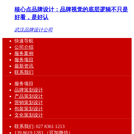
核心点品牌设计：品牌视觉的底层逻辑不只是
好看，是好认
武汉品牌设计公司
快速导航
公司介绍
服务案例
服务项目
最新资讯
联系我们
服务项目
品牌策划设计
产品策划设计
营销策划设计
包装策划设计
文化策划设计
联系我们: 027 8361 1213
139 8619 1283 （可加微信）