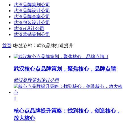
武汉品牌策划公司
武汉品牌设计公司
武汉品牌全案公司
武汉包装设计公司
武汉vi设计公司
武汉营销策划公司
首页

标签存档：武汉品牌打造提升

武汉核心点品牌策划，聚焦核心，品牌点睛
武汉品牌策划设计公司

核心点品牌提升策略：找到核心，创造核心，
放大核心