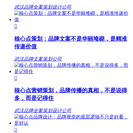
武汉品牌全案策划设计公司

核心点策划：品牌文案不是华丽堆砌，是精准
传递价值
武汉品牌文案策划公司

核心点营销策划，品牌传播的真相，不是说得
多，而是记得住
武汉品牌全案策划设计公司
