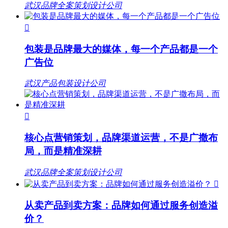
武汉品牌全案策划设计公司

包装是品牌最大的媒体，每一个产品都是一个
广告位
武汉产品包装设计公司

核心点营销策划，品牌渠道运营，不是广撒布
局，而是精准深耕
武汉品牌全案策划设计公司

从卖产品到卖方案：品牌如何通过服务创造溢
价？