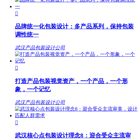

品牌统一化包装设计：多产品系列，保持包装
调性统一
武汉产品包装设计公司

打造产品包装视觉资产，一个产品，一个形
象，一个记忆
武汉产品包装设计公司

武汉核心点包装设计理念8：迎合受众主流审