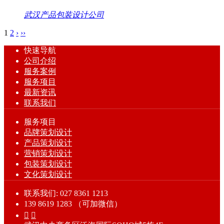
武汉产品包装设计公司
1
2
›
››
快速导航
公司介绍
服务案例
服务项目
最新资讯
联系我们
服务项目
品牌策划设计
产品策划设计
营销策划设计
包装策划设计
文化策划设计
联系我们: 027 8361 1213
139 8619 1283 （可加微信）

