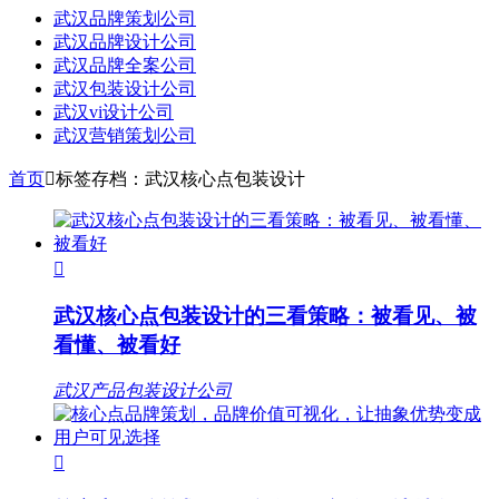
武汉品牌策划公司
武汉品牌设计公司
武汉品牌全案公司
武汉包装设计公司
武汉vi设计公司
武汉营销策划公司
首页

标签存档：武汉核心点包装设计

武汉核心点包装设计的三看策略：被看见、被
看懂、被看好
武汉产品包装设计公司
