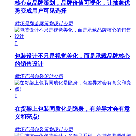
核心点品牌策划，品牌价值可视化，让抽象优
势变成用户可见选择
武汉品牌全案策划设计公司

包装设计不只是视觉美化，而是承载品牌核心
的销售设计
武汉产品包装设计公司

在货架上包装同质化是隐身，有差异才会有意
义和亮点!
武汉产品包装策划设计公司