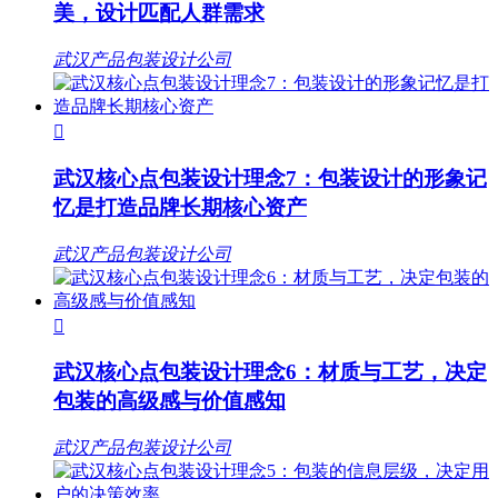
美，设计匹配人群需求
武汉产品包装设计公司

武汉核心点包装设计理念7：包装设计的形象记
忆是打造品牌长期核心资产
武汉产品包装设计公司

武汉核心点包装设计理念6：材质与工艺，决定
包装的高级感与价值感知
武汉产品包装设计公司