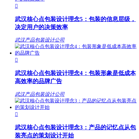

武汉核心点包装设计理念5：包装的信息层级，
决定用户的决策效率
武汉产品包装设计公司

武汉核心点包装设计理念4：包装形象是低成本
高效率的品牌广告
武汉产品包装设计公司

武汉核心点包装设计理念3：产品的记忆点从包
装亮点的策划设计开始