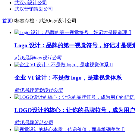
武汉vi设计公司
武汉营销策划公司
首页

标签存档：武汉logo设计公司

Logo 设计：品牌的第一视觉符号，好记才是硬
武汉品牌logo设计公司

企业 VI 设计：不是做 logo，是建视觉体系
武汉品牌策划设计公司
LOGO设计的核心：让你的品牌符号，成为用户
武汉品牌设计公司
