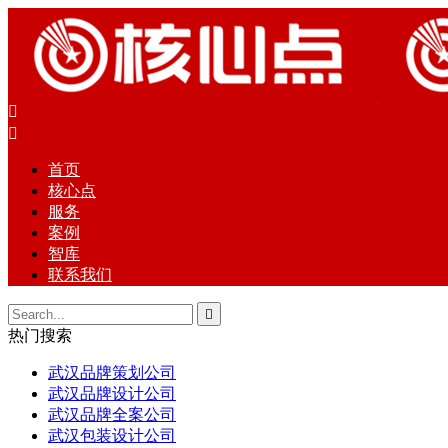


首页
核心点
服务
案例
智库
联系我们

热门搜索
武汉品牌策划公司
武汉品牌设计公司
武汉品牌全案公司
武汉包装设计公司