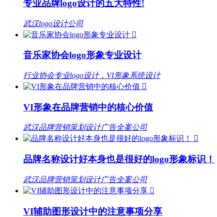
专业品牌logo设计的五大特性!
武汉logo设计公司

音乐家协会logo形象专业设计
行业协会专业logo设计，VI形象系统设计

VI形象在品牌营销中的核心价值
武汉品牌营销策划设计广告全案公司

品牌名称设计好本身也是很好的logo形象标识！
武汉品牌营销策划设计广告全案公司

VI辅助图形设计中的注意事项分享