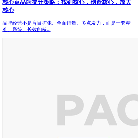
核心点品牌提升策略：找到核心，创造核心，放大
核心
品牌经营不是盲目扩张、全面铺量、多点发力，而是一套精
准、系统、长效的核...