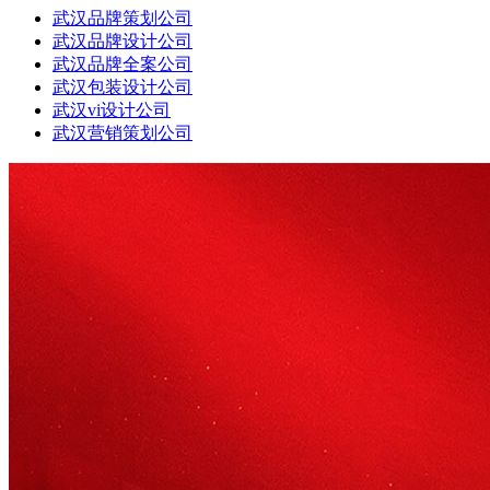
武汉品牌策划公司
武汉品牌设计公司
武汉品牌全案公司
武汉包装设计公司
武汉vi设计公司
武汉营销策划公司