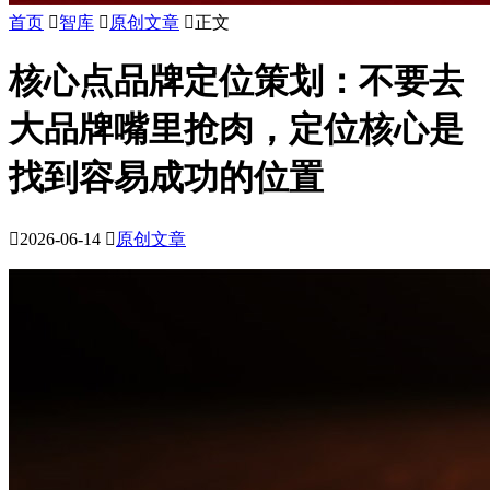
首页

智库

原创文章

正文
核心点品牌定位策划：不要去
大品牌嘴里抢肉，定位核心是
找到容易成功的位置

2026-06-14

原创文章