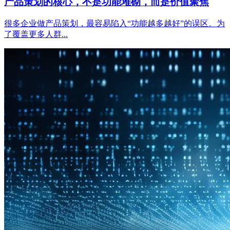
产品策划的核心，不是功能堆砌，而是价值聚焦
很多企业做产品策划，最容易陷入“功能越多越好”的误区。为
了覆盖更多人群...