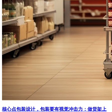
核心点包装设计，包装要有视觉冲击力：做货架上