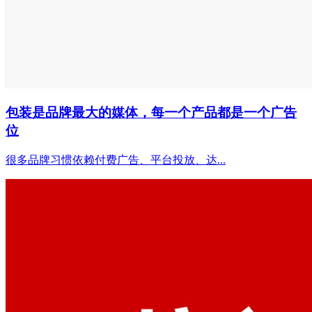
包装是品牌最大的媒体，每一个产品都是一个广告
位
很多品牌习惯依赖付费广告、平台投放、达...