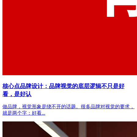
核心点品牌设计：品牌视觉的底层逻辑不只是好
看，是好认
做品牌，视觉形象是绕不开的话题。很多品牌对视觉的要求，
就是两个字：好看...