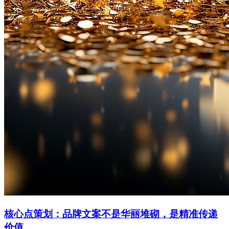
核心点策划：品牌文案不是华丽堆砌，是精准传递
价值